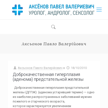
Аксьонов Павло Валерійович
Аксьонов Павло Валерійович
в
18/10/2010
Доброкачественная гиперплазия
(аденома) предстательной железы
Доброкачественная гиперплазия предстательной
железы (ДГПЖ) (аденома устаревший термин) — одно
из наиболее распространенных заболеваний мужчин
пожилого и старческого возраста,
которое характеризуется увеличением