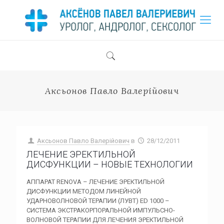
Аксьонов Павло Валерійович
Аксьонов Павло Валерійович
в
28/12/2011
ЛЕЧЕНИЕ ЭРЕКТИЛЬНОЙ
ДИСФУНКЦИИ – НОВЫЕ ТЕХНОЛОГИИ
АППАРАТ RENOVA – ЛЕЧЕНИЕ ЭРЕКТИЛЬНОЙ
ДИСФУНКЦИИ МЕТОДОМ ЛИНЕЙНОЙ
УДАРНОВОЛНОВОЙ ТЕРАПИИ (ЛУВТ) ED 1000 –
СИСТЕМА ЭКСТРАКОРПОРАЛЬНОЙ ИМПУЛЬСНО-
ВОЛНОВОЙ ТЕРАПИИ ДЛЯ ЛЕЧЕНИЯ ЭРЕКТИЛЬНОЙ