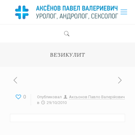
ВЕЗИКУЛИТ
0
Опубликовал
Аксьонов Павло Валерійович
в
29/10/2010