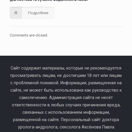
Подробнее
Comments are closed.
Сайт содержит материалы, которые не рекомендуется
просматривать лицам, не достигшим 18 лет или лицам
с проблемной психикой. Информация, размещенная на
сайте, не может быть использована как руководство к
самолечению. Администрация сайта не несёт
ответственности в любых случаях причинения вреда,
связанных с использованием информации,
размещенной на сайте. Персональный сайт доктора
уролога-андролога, сексолога Аксёнова Павла