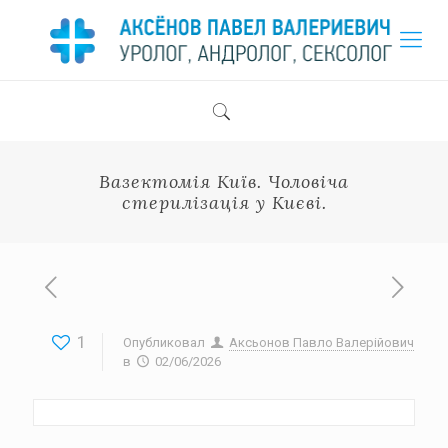
Вазектомія Київ. Чоловіча
стерилізація у Києві.
1
Опубликовал
Аксьонов Павло Валерійович
в
02/06/2026