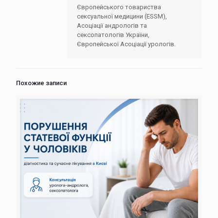
Європейського товариства
сексуальної медицини (ESSM),
Асоціації андрологів та
сексопатологів України,
Європейської Асоціації урологів.
Похожие записи