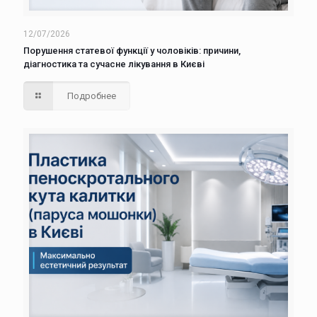
12/07/2026
Порушення статевої функції у чоловіків: причини,
діагностика та сучасне лікування в Києві
Подробнее