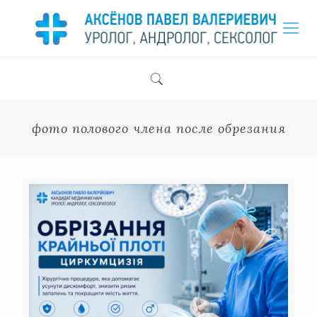
фото полового члена после обрезания