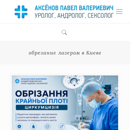
обрезание лазером в Киеве