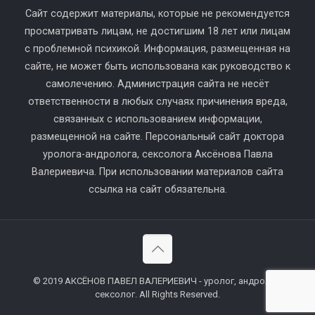
Сайт содержит материалы, которые не рекомендуется
просматривать лицам, не достигшим 18 лет или лицам
с проблемной психикой. Информация, размещенная на
сайте, не может быть использована как руководство к
самолечению. Администрация сайта не несёт
ответственности в любых случаях причинения вреда,
связанных с использованием информации,
размещенной на сайте. Персональный сайт доктора
уролога-андролога, сексолога Аксёнова Павла
Валериевича. При использовании материалов сайта
ссылка на сайт обязательна.
© 2019 АКСЁНОВ ПАВЕЛ ВАЛЕРИЕВИЧ - уролог, андролог,
сексолог. All Rights Reserved.