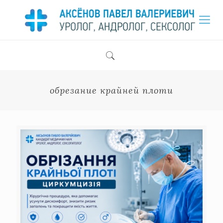
обрезание крайней плоти