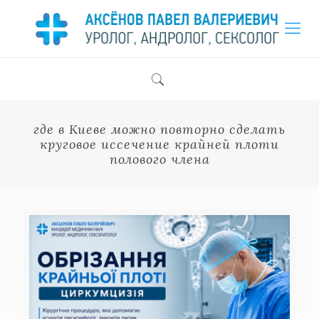
где в Киеве можно повторно сделать
круговое иссечение крайней плоти
полового члена