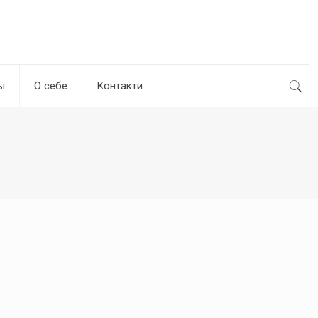
ы
О себе
Контакти