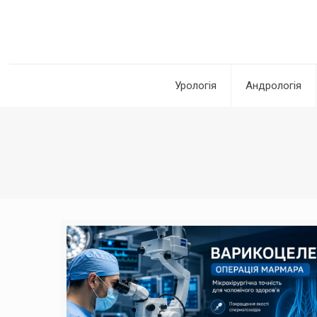
Урологія
Андрологія