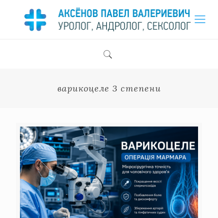
варикоцеле 3 степени