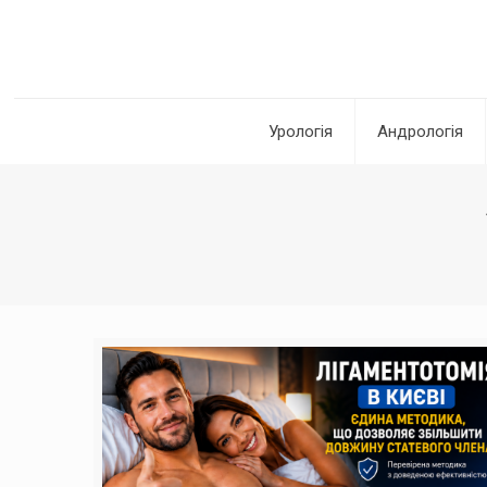
Урологія
Андрологія