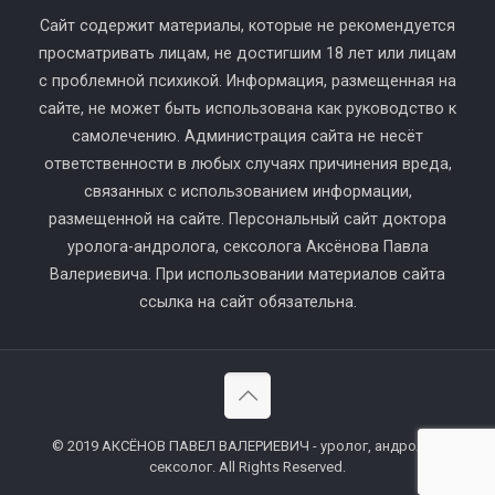
Сайт содержит материалы, которые не рекомендуется
просматривать лицам, не достигшим 18 лет или лицам
с проблемной психикой. Информация, размещенная на
сайте, не может быть использована как руководство к
самолечению. Администрация сайта не несёт
ответственности в любых случаях причинения вреда,
связанных с использованием информации,
размещенной на сайте. Персональный сайт доктора
уролога-андролога, сексолога Аксёнова Павла
Валериевича. При использовании материалов сайта
ссылка на сайт обязательна.
© 2019 АКСЁНОВ ПАВЕЛ ВАЛЕРИЕВИЧ - уролог, андролог,
сексолог. All Rights Reserved.