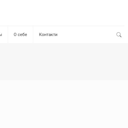
ы
О себе
Контакти