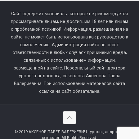
Сайт содержит материалы, которые не рекомендуется
просматривать лицам, не достигшим 18 лет или лицам
с проблемной психикой. Информация, размещенная на
сайте, не может быть использована как руководство к
самолечению. Администрация сайта не несёт
ответственности в любых случаях причинения вреда,
связанных с использованием информации,
размещенной на сайте. Персональный сайт доктора
уролога-андролога, сексолога Аксёнова Павла
Валериевича. При использовании материалов сайта
ссылка на сайт обязательна.
© 2019 АКСЁНОВ ПАВЕЛ ВАЛЕРИЕВИЧ - уролог, андролог,
сексолог. All Rights Reserved.