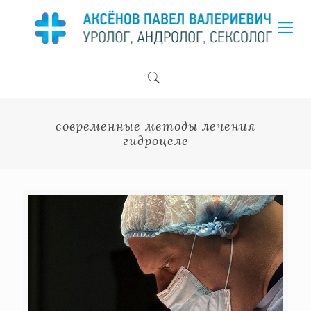
современные методы лечения
гидроцеле