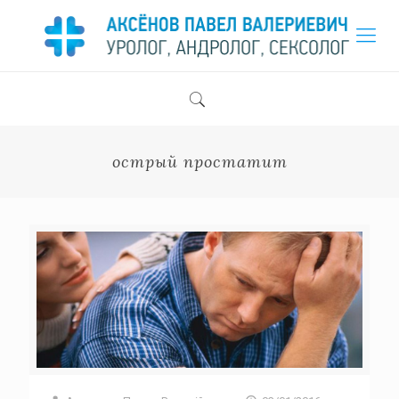
острый простатит