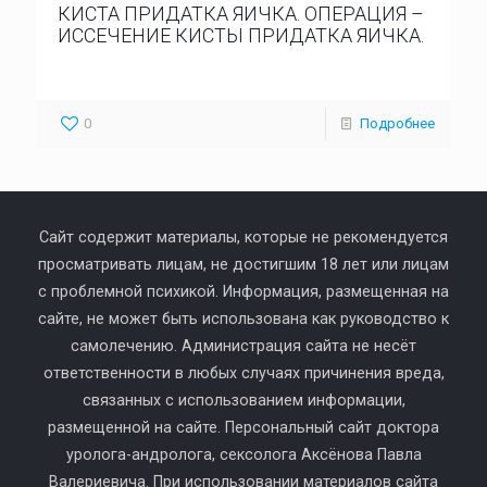
КИСТА ПРИДАТКА ЯИЧКА. ОПЕРАЦИЯ –
ИССЕЧЕНИЕ КИСТЫ ПРИДАТКА ЯИЧКА.
0
Подробнее
Сайт содержит материалы, которые не рекомендуется
просматривать лицам, не достигшим 18 лет или лицам
с проблемной психикой. Информация, размещенная на
сайте, не может быть использована как руководство к
самолечению. Администрация сайта не несёт
ответственности в любых случаях причинения вреда,
связанных с использованием информации,
размещенной на сайте. Персональный сайт доктора
уролога-андролога, сексолога Аксёнова Павла
Валериевича. При использовании материалов сайта