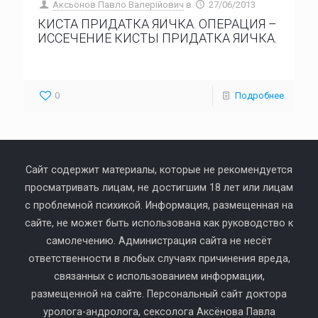
Аксьонов Павло Валерійович
в
27/06/2013
КИСТА ПРИДАТКА ЯИЧКА. ОПЕРАЦИЯ –
ИССЕЧЕНИЕ КИСТЫ ПРИДАТКА ЯИЧКА.
0
Подробнее
Сайт содержит материалы, которые не рекомендуется
просматривать лицам, не достигшим 18 лет или лицам
с проблемной психикой. Информация, размещенная на
сайте, не может быть использована как руководство к
самолечению. Администрация сайта не несёт
ответственности в любых случаях причинения вреда,
связанных с использованием информации,
размещенной на сайте. Персональный сайт доктора
уролога-андролога, сексолога Аксёнова Павла