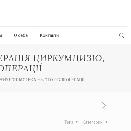
ы
О себе
Контакти
ЕРАЦІЯ ЦИРКУМЦИЗІО,
ОПЕРАЦІЇ
РЕНУЛОПЛАСТИКА — ФОТО ПІСЛЯ ОПЕРАЦІЇ
Теги
Категории