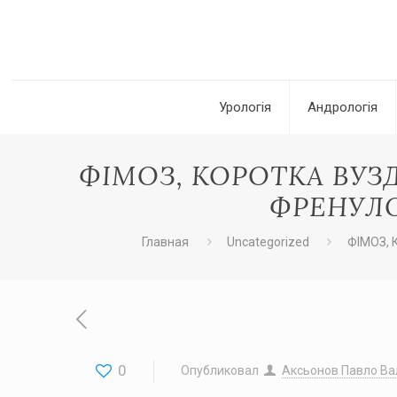
Урологія
Андрологія
ФІМОЗ, КОРОТКА ВУЗ
ФРЕНУЛО
Главная
Uncategorized
ФІМОЗ, 
0
Опубликовал
Аксьонов Павло Ва