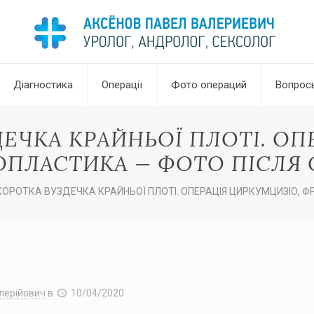
Діагностика
Операції
Фото операций
Вопрос
ДЕЧКА КРАЙНЬОЇ ПЛОТІ. ОП
ПЛАСТИКА — ФОТО ПІСЛЯ 
КОРОТКА ВУЗДЕЧКА КРАЙНЬОЇ ПЛОТІ. ОПЕРАЦІЯ ЦИРКУМЦИЗІО, Ф
лерійович
в
10/04/2020